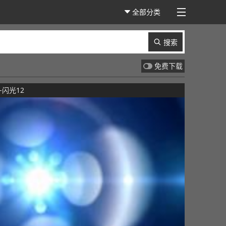
全部分类
搜索
免费下载
闪光12