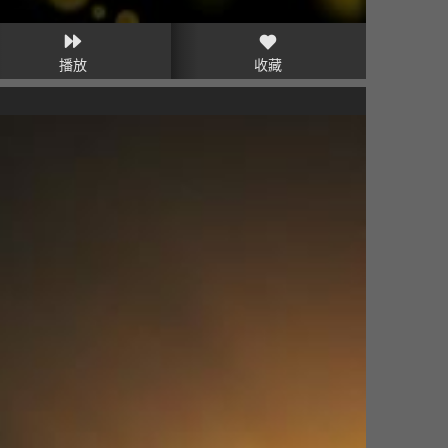
播放
收藏