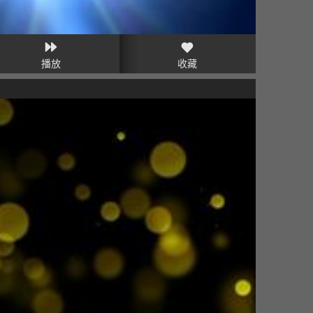
播放
收藏