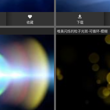
收藏
下载
唯美闪烁的粒子光斑-可循环-模糊