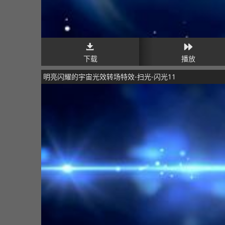
下载
播放
明亮闪耀的宇宙光效转场特效-扫光-闪光11