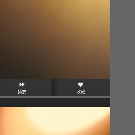
播放
收藏