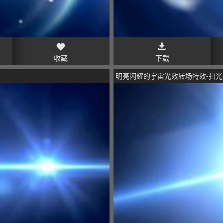
收藏
下载
明亮闪耀的宇宙光效转场特效-扫光-