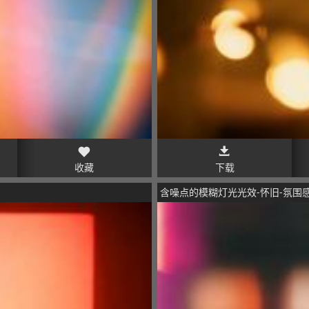
收藏
下载
含噪点的模糊灯光光效-怀旧-氛围感