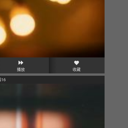
播放
收藏
16