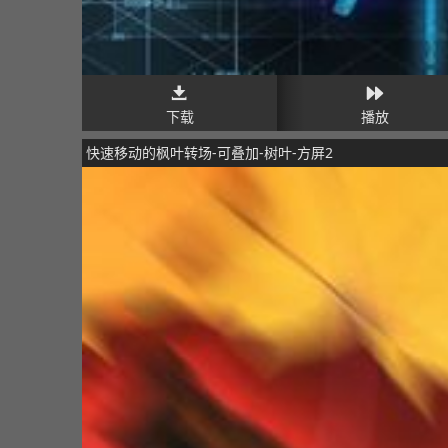
下载
播放
快速移动的枫叶转场-可叠加-树叶-方屏2