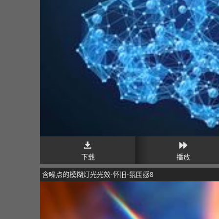
下载
播放
含噪点的模糊灯光光效-怀旧-氛围感8