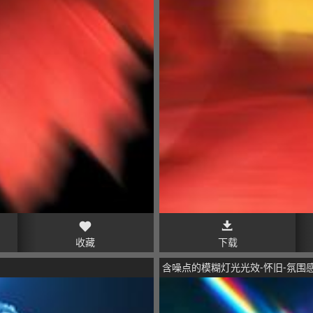
收藏
下载
含噪点的模糊灯光光效-怀旧-氛围感