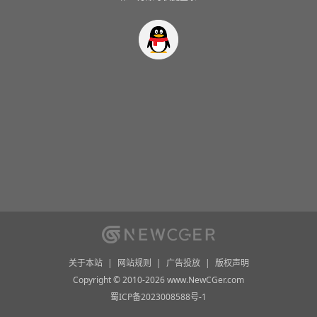
关于本站
|
网站规则
|
广告投放
|
版权声明
Copyright © 2010-2026 www.NewCGer.com
蜀ICP备2023008588号-1