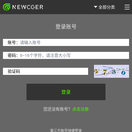
全部分类
登录账号
账号：
密码：
验证码
登录
您还没有账号？
点击注册
第三方账号快捷登录