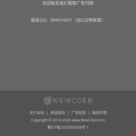
欢迎联系我们索取广告刊例
联系QQ：304314201（加Q注明来意）
关于本站
|
网站规则
|
广告投放
|
版权声明
Copyright © 2010-2026 www.NewCGer.com
蜀ICP备2023008588号-1