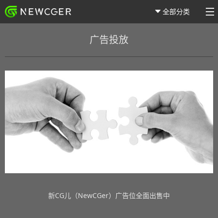
全部分类
广告投放
新CG儿（NewCGer）广告位全面出售中