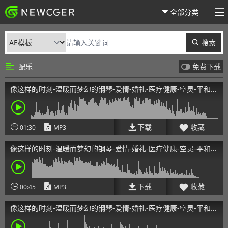
全部分类
搜索
配乐
免费下载
像这样的时刻-温暖而梦幻的钢琴-爱情-婚礼-医疗健康-空灵-平和-
感动cut
下载
收藏
01:30
MP3
像这样的时刻-温暖而梦幻的钢琴-爱情-婚礼-医疗健康-空灵-平和-
感动45s
下载
收藏
00:45
MP3
像这样的时刻-温暖而梦幻的钢琴-爱情-婚礼-医疗健康-空灵-平和-
感动25s