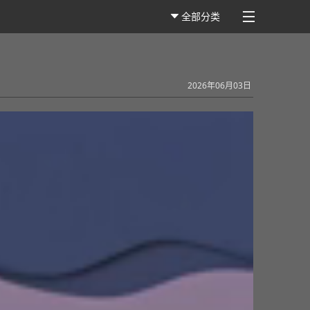
全部分类
2026年06月03日