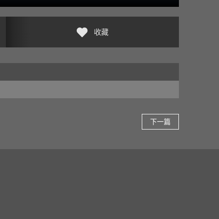
收藏
下一篇