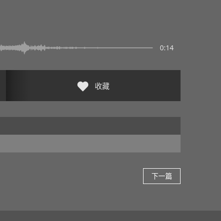
0:14
收藏
下一篇