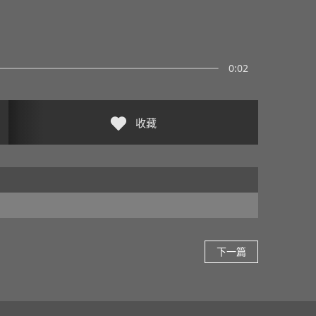
0:02
收藏
下一篇