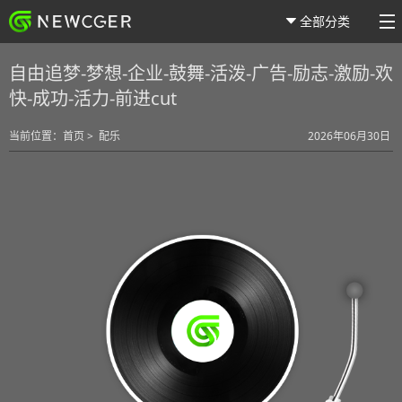
全部分类
自由追梦-梦想-企业-鼓舞-活泼-广告-励志-激励-欢
快-成功-活力-前进cut
当前位置：
首页
>
配乐
2026年06月30日