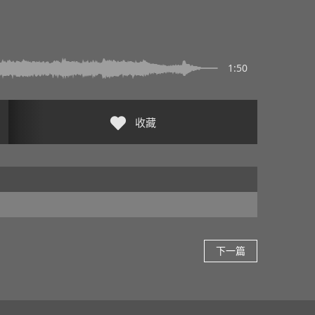
1:50
收藏
下一篇