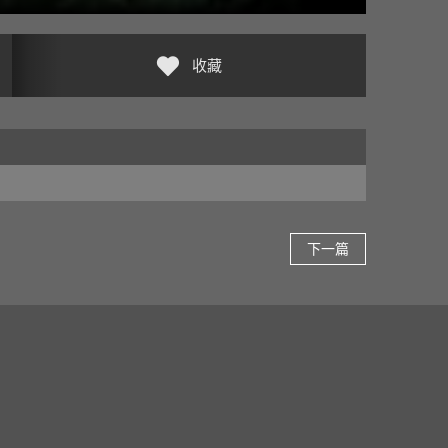
收藏
下一篇