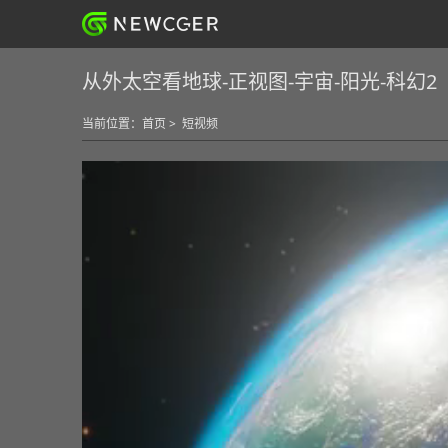
从外太空看地球-正视图-宇宙-阳光-科幻2
当前位置：
首页
>
短视频