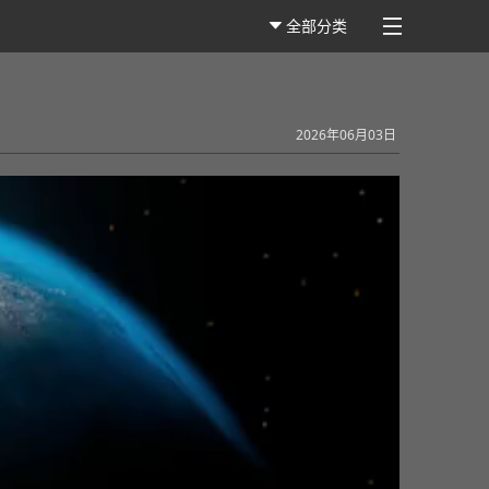
全部分类
2026年06月03日