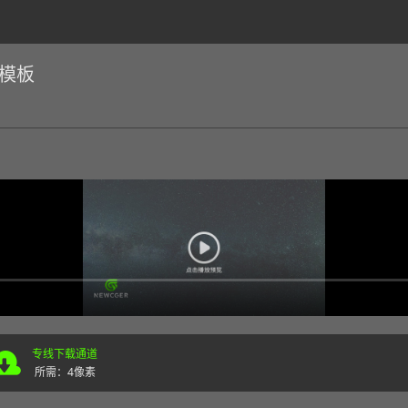
E模板
专线下载通道
所需：4像素