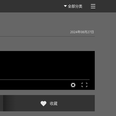
全部分类
2024年08月27日
收藏