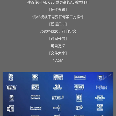
建议使用 AE CS5 或更高的AE版本打开
【插件要求】
该AE模板不需要任何第三方插件
【模板尺寸】
7680*4320，可自定义
【时间长度】
可自定义
【文件大小】
17.5M