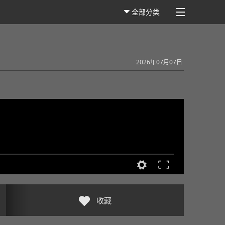
全部分类
2026年07月07日
收藏