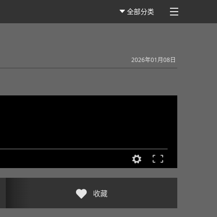
全部分类
2026年01月08日
收藏