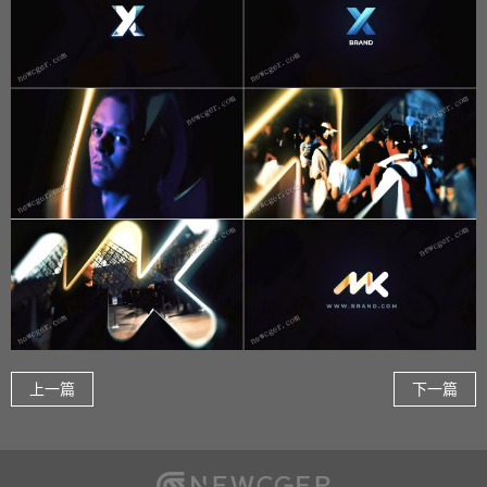
上一篇
下一篇